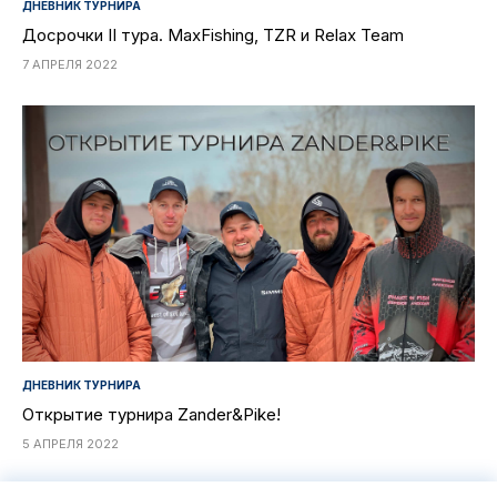
ДНЕВНИК ТУРНИРА
Досрочки II тура. MaxFishing, TZR и Relax Team
7 АПРЕЛЯ 2022
ДНЕВНИК ТУРНИРА
Открытие турнира Zander&Pike!
5 АПРЕЛЯ 2022