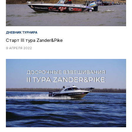
ДНЕВНИК ТУРНИРА
Старт III тура Zander&Pike
9 АПРЕЛЯ 2022