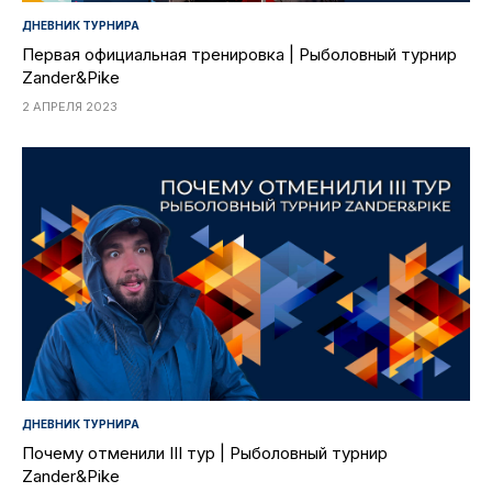
ДНЕВНИК ТУРНИРА
Первая официальная тренировка | Рыболовный турнир
Zander&Pike
2 АПРЕЛЯ 2023
ДНЕВНИК ТУРНИРА
Почему отменили III тур | Рыболовный турнир
Zander&Pike