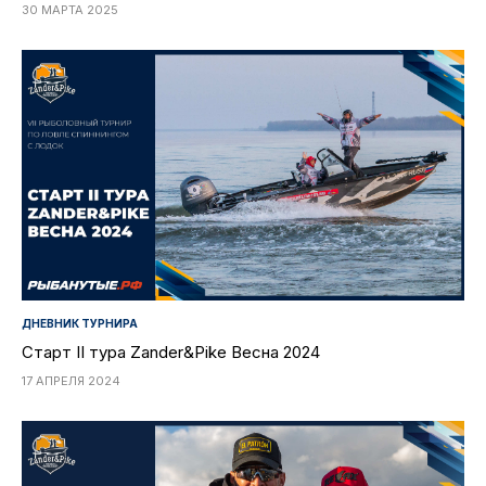
30 МАРТА 2025
ДНЕВНИК ТУРНИРА
Старт II тура Zander&Pike Весна 2024
17 АПРЕЛЯ 2024