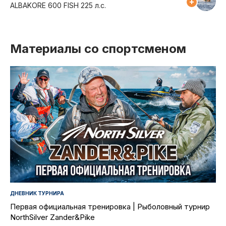
ALBAKORE 600 FISH 225 л.с.
Материалы со спортсменом
ДНЕВНИК ТУРНИРА
Первая официальная тренировка | Рыболовный турнир
NorthSilver Zander&Pike