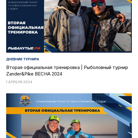
ДНЕВНИК ТУРНИРА
Вторая официальная тренировка | Рыболовный турнир
Zander&Pike ВЕСНА 2024
1 АПРЕЛЯ 2024