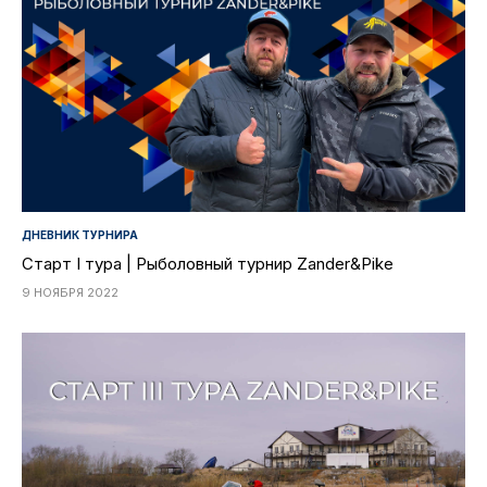
ДНЕВНИК ТУРНИРА
Старт I тура | Рыболовный турнир Zander&Pike
9 НОЯБРЯ 2022