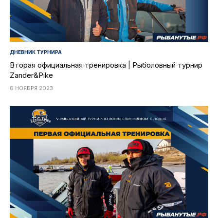
ДНЕВНИК ТУРНИРА
Вторая официальная тренировка | Рыболовный турнир
Zander&Pike
6 НОЯБРЯ 2023