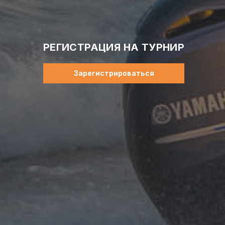
РЕГИСТРАЦИЯ НА ТУРНИР
Зарегистрироваться