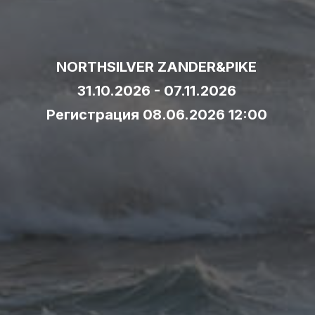
NORTHSILVER ZANDER&PIKE
31.10.2026 - 07.11.2026
Регистрация 08.06.2026 12:00