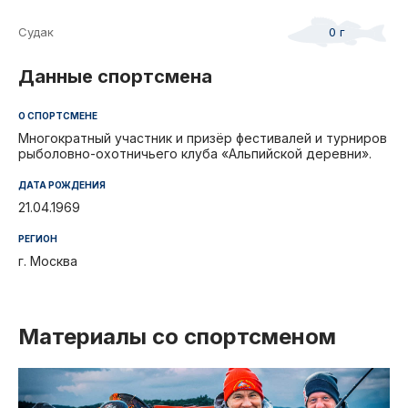
Судак
0 г
Данные спортсмена
О СПОРТСМЕНЕ
Многократный участник и призёр фестивалей и турниров
рыболовно-охотничьего клуба «Альпийской деревни».
ДАТА РОЖДЕНИЯ
21.04.1969
РЕГИОН
г. Москва
Материалы со спортсменом