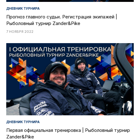
ДНЕВНИК ТУРНИРА
Прогноз главного судьи. Регистрация экипажей |
Рыболовный турнир Zander&Pike
7 НОЯБРЯ 2022
ДНЕВНИК ТУРНИРА
Первая официальная тренировка | Рыболовный турнир
Zander&Pike