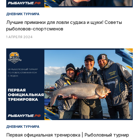
ДНЕВНИК ТУРНИРА
Лучшие приманки для ловли судака и щуки! Советы
рыболовов-спортсменов
1 АПРЕЛЯ 2024
ДНЕВНИК ТУРНИРА
Первая официальная тренировка | Рыболовный турнир