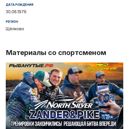
ДАТА РОЖДЕНИЯ
30.08.1976
РЕГИОН
Щёлково
Материалы со спортсменом