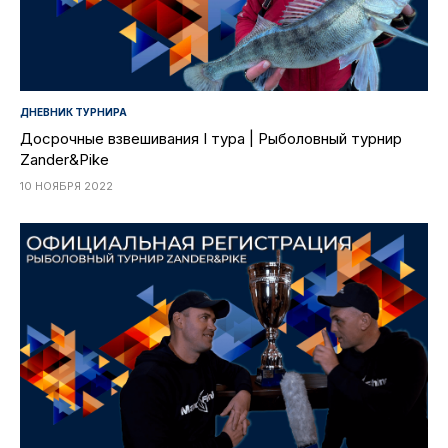
ДНЕВНИК ТУРНИРА
Досрочные взвешивания I тура | Рыболовный турнир
Zander&Pike
10 НОЯБРЯ 2022