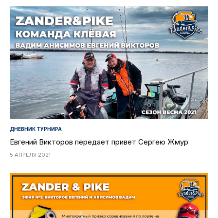
ДНЕВНИК ТУРНИРА
Евгений Викторов передает привет Сергею Жмур
5 АПРЕЛЯ 2021