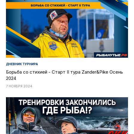
ДНЕВНИК ТУРНИРА
Борьба со стихией - Старт II тура Zander&Pike Осень
2024
7 НОЯБРЯ 2024