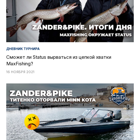
ДНЕВНИК ТУРНИРА
Сможет ли Status вырваться из цепкой хватки
MaxFishing?
16 НОЯБРЯ 2021