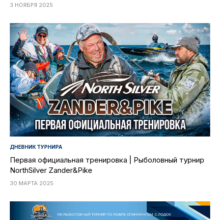
3 НОЯБРЯ 2025
ДНЕВНИК ТУРНИРА
Первая официальная тренировка | Рыболовный турнир
NorthSilver Zander&Pike
30 МАРТА 2025