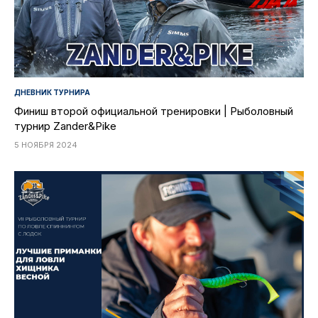
ДНЕВНИК ТУРНИРА
Финиш второй официальной тренировки | Рыболовный
турнир Zander&Pike
5 НОЯБРЯ 2024