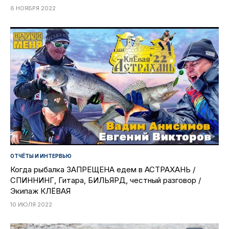
6 НОЯБРЯ 2022
ОТЧЁТЫ И ИНТЕРВЬЮ
Когда рыбалка ЗАПРЕЩЕНА едем в АСТРАХАНЬ /
СПИННИНГ, Гитара, БИЛЬЯРД, честный разговор /
Экипаж КЛЁВАЯ
10 ИЮЛЯ 2022