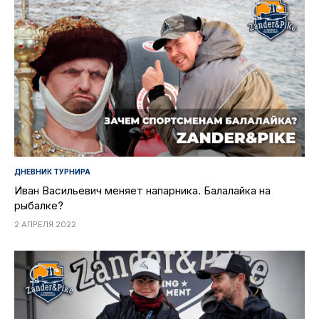
ДНЕВНИК ТУРНИРА
Иван Васильевич меняет напарника. Балалайка на
рыбалке?
2 АПРЕЛЯ 2022