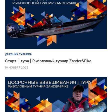
ДНЕВНИК ТУРНИРА
Старт II тура | Рыболовный турнир Zander&Pike
10 НОЯБРЯ 2022