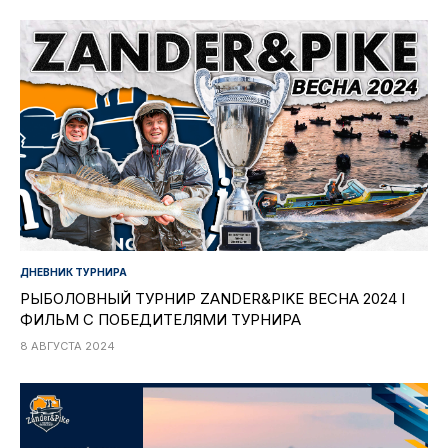
ДНЕВНИК ТУРНИРА
РЫБОЛОВНЫЙ ТУРНИР ZANDER&PIKE ВЕСНА 2024 I
ФИЛЬМ С ПОБЕДИТЕЛЯМИ ТУРНИРА
8 АВГУСТА 2024