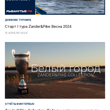
ДНЕВНИК ТУРНИРА
Старт I тура Zander&Pike Весна 2024
15 АПРЕЛЯ 2024
ОТЧЁТЫ И ИНТЕРВЬЮ