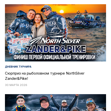
ДНЕВНИК ТУРНИРА
Сюрприз на рыболовном турнире NorthSilver
Zander&Pike!
30 МАРТА 2026