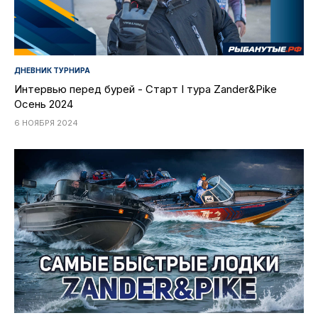
ДНЕВНИК ТУРНИРА
Интервью перед бурей - Старт I тура Zander&Pike
Осень 2024
6 НОЯБРЯ 2024