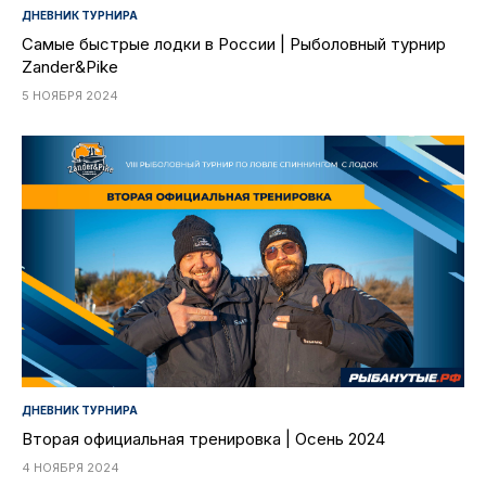
ДНЕВНИК ТУРНИРА
Самые быстрые лодки в России | Рыболовный турнир
Zander&Pike
5 НОЯБРЯ 2024
ДНЕВНИК ТУРНИРА
Вторая официальная тренировка | Осень 2024
4 НОЯБРЯ 2024