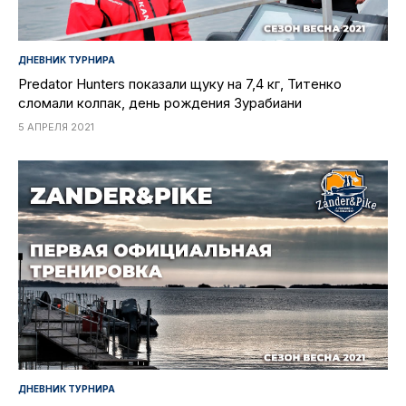
ДНЕВНИК ТУРНИРА
Predator Hunters показали щуку на 7,4 кг, Титенко
сломали колпак, день рождения Зурабиани
5 АПРЕЛЯ 2021
ДНЕВНИК ТУРНИРА