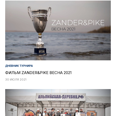
ДНЕВНИК ТУРНИРА
ФИЛЬМ ZANDER&PIKE ВЕСНА 2021
30 ИЮЛЯ 2021