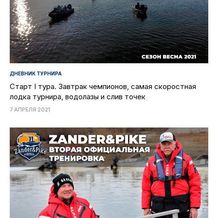
ДНЕВНИК ТУРНИРА
Старт I тура. Завтрак чемпионов, самая скоростная
лодка турнира, водолазы и слив точек
7 АПРЕЛЯ 2021