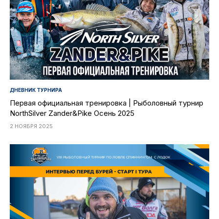
ДНЕВНИК ТУРНИРА
Первая официальная тренировка | Рыболовный турнир
NorthSilver Zander&Pike Осень 2025
2 НОЯБРЯ 2025