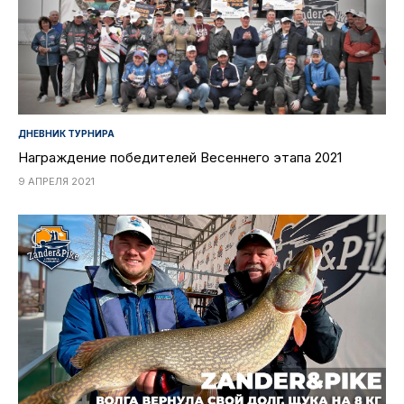
ДНЕВНИК ТУРНИРА
Награждение победителей Весеннего этапа 2021
9 АПРЕЛЯ 2021