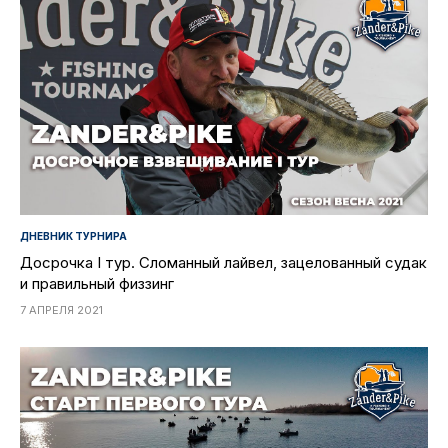
ДНЕВНИК ТУРНИРА
Досрочка I тур. Сломанный лайвел, зацелованный судак
и правильный физзинг
7 АПРЕЛЯ 2021