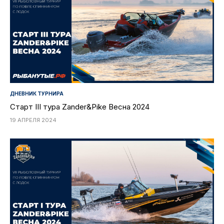
ДНЕВНИК ТУРНИРА
Старт III тура Zander&Pike Весна 2024
19 АПРЕЛЯ 2024