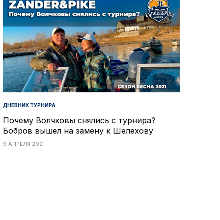
ДНЕВНИК ТУРНИРА
Почему Волчковы снялись с турнира?
Бобров вышел на замену к Шелехову
9 АПРЕЛЯ 2021