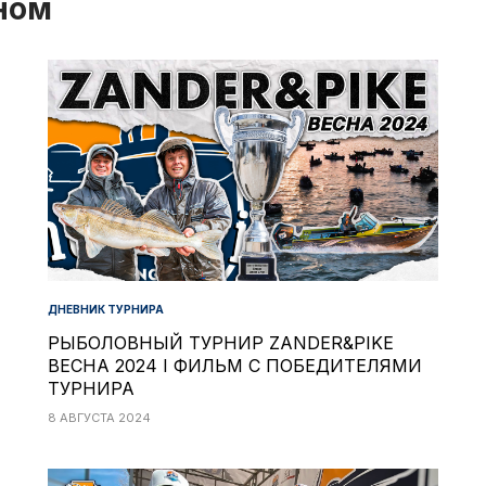
ном
ДНЕВНИК ТУРНИРА
РЫБОЛОВНЫЙ ТУРНИР ZANDER&PIKE
ВЕСНА 2024 I ФИЛЬМ С ПОБЕДИТЕЛЯМИ
ТУРНИРА
8 АВГУСТА 2024