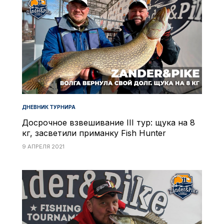
ДНЕВНИК ТУРНИРА
Досрочное взвешивание III тур: щука на 8
кг, засветили приманку Fish Hunter
9 АПРЕЛЯ 2021