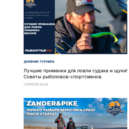
ДНЕВНИК ТУРНИРА
Лучшие приманки для ловли судака и щуки!
Советы рыболовов-спортсменов
1 АПРЕЛЯ 2024