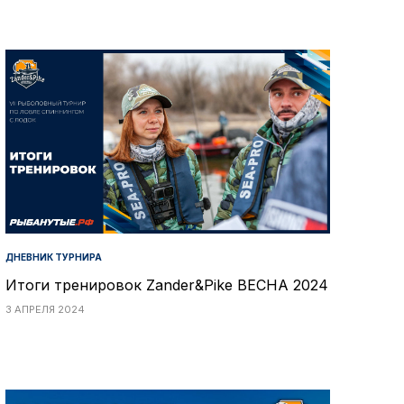
ДНЕВНИК ТУРНИРА
Итоги тренировок Zander&Pike ВЕСНА 2024
3 АПРЕЛЯ 2024