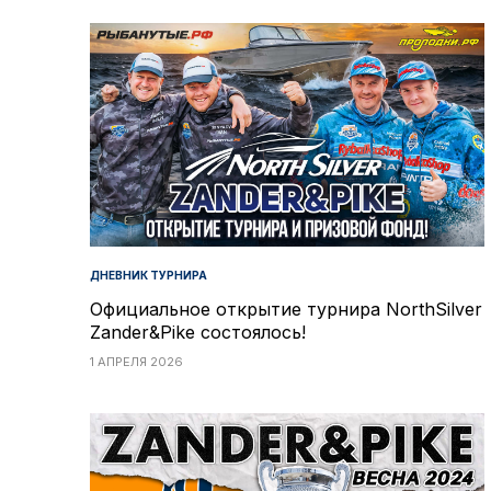
ДНЕВНИК ТУРНИРА
Официальное открытие турнира NorthSilver
Zander&Pike состоялось!
1 АПРЕЛЯ 2026