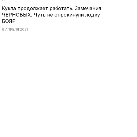
Кукла продолжает работать. Замечания
ЧЕРНОВЫХ. Чуть не опрокинули лодку
БОЯР
6 АПРЕЛЯ 2021