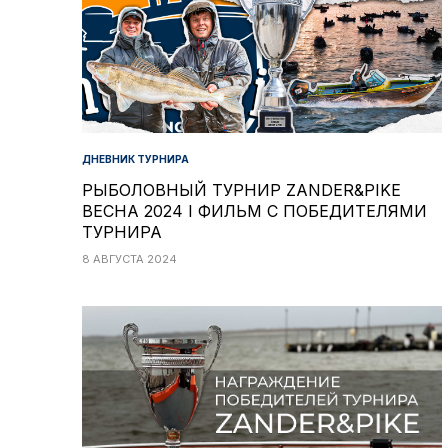
ДНЕВНИК ТУРНИРА
РЫБОЛОВНЫЙ ТУРНИР ZANDER&PIKE
ВЕСНА 2024 I ФИЛЬМ С ПОБЕДИТЕЛЯМИ
ТУРНИРА
8 АВГУСТА 2024