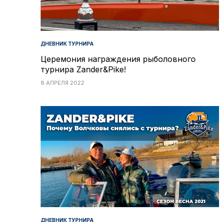
ДНЕВНИК ТУРНИРА
Церемония награждения рыболовного
турнира Zander&Pike!
8 АПРЕЛЯ 2022
ДНЕВНИК ТУРНИРА