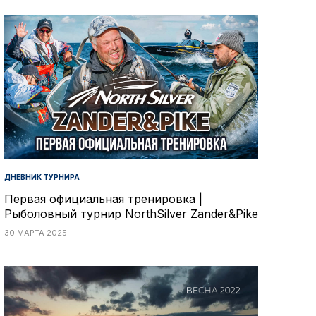
ДНЕВНИК ТУРНИРА
Первая официальная тренировка |
Рыболовный турнир NorthSilver Zander&Pike
30 МАРТА 2025