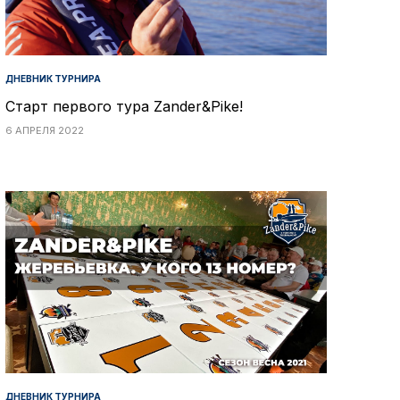
ДНЕВНИК ТУРНИРА
Старт первого тура Zander&Pike!
6 АПРЕЛЯ 2022
ДНЕВНИК ТУРНИРА