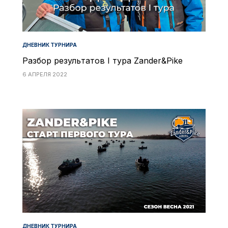
ДНЕВНИК ТУРНИРА
Разбор результатов I тура Zander&Pike
6 АПРЕЛЯ 2022
ДНЕВНИК ТУРНИРА