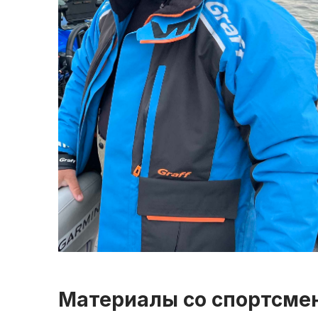
Материалы со спортсме