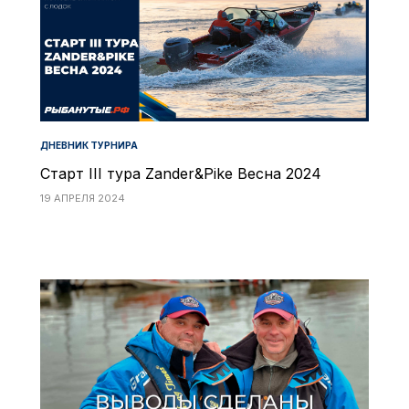
ДНЕВНИК ТУРНИРА
Старт III тура Zander&Pike Весна 2024
19 АПРЕЛЯ 2024