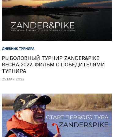
ДНЕВНИК ТУРНИРА
РЫБОЛОВНЫЙ ТУРНИР ZANDER&PIKE
ВЕСНА 2022. ФИЛЬМ С ПОБЕДИТЕЛЯМИ
ТУРНИРА
25 МАЯ 2022