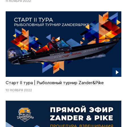
11 НОЯБРЯ 2022
Старт II тура | Рыболовный турнир Zander&Pike
10 НОЯБРЯ 2022