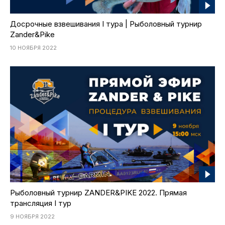
Досрочные взвешивания I тура | Рыболовный турнир
Zander&Pike
10 НОЯБРЯ 2022
Рыболовный турнир ZANDER&PIKE 2022. Прямая
трансляция I тур
9 НОЯБРЯ 2022