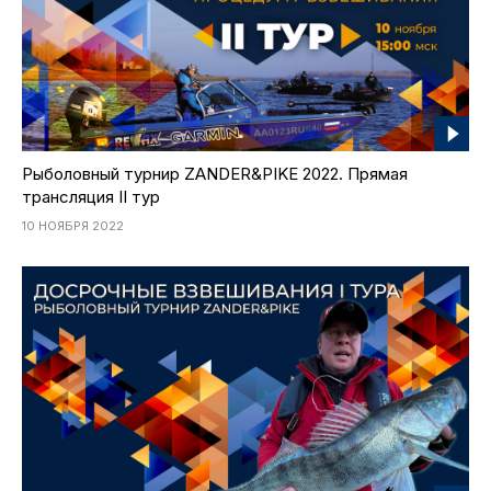
Рыболовный турнир ZANDER&PIKE 2022. Прямая
трансляция II тур
10 НОЯБРЯ 2022