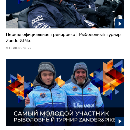
Первая официальная тренировка | Рыболовный турнир
Zander&Pike
6 НОЯБРЯ 2022