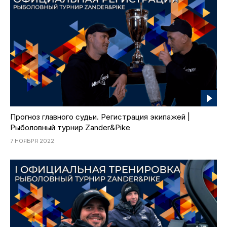
Прогноз главного судьи. Регистрация экипажей |
Рыболовный турнир Zander&Pike
7 НОЯБРЯ 2022