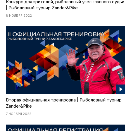
Конкурс для зрителей, рыболовный узел главного судьи
| Рыболовный турнир Zander&Pike
8 НОЯБРЯ 2022
Вторая официальная тренировка | Рыболовный турнир
Zander&Pike
7 НОЯБРЯ 2022