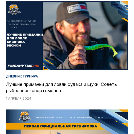
ДНЕВНИК ТУРНИРА
Лучшие приманки для ловли судака и щуки! Советы
рыболовов-спортсменов
1 АПРЕЛЯ 2024