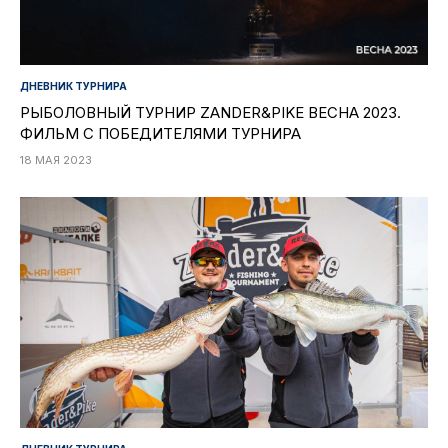
ДНЕВНИК ТУРНИРА
РЫБОЛОВНЫЙ ТУРНИР ZANDER&PIKE ВЕСНА 2023.
ФИЛЬМ С ПОБЕДИТЕЛЯМИ ТУРНИРА
18 МАЯ 2023