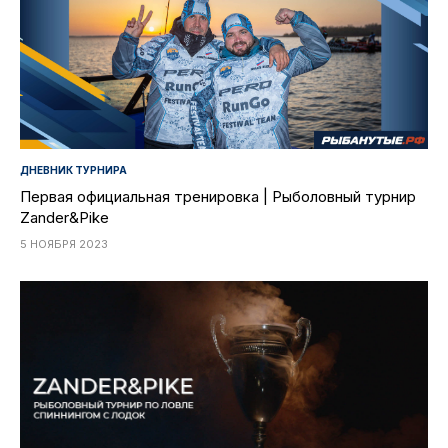
ДНЕВНИК ТУРНИРА
Первая официальная тренировка | Рыболовный турнир
Zander&Pike
5 НОЯБРЯ 2023