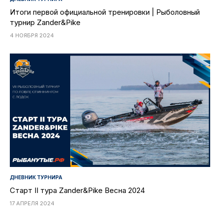
Итоги первой официальной тренировки | Рыболовный
турнир Zander&Pike
4 НОЯБРЯ 2024
ДНЕВНИК ТУРНИРА
Старт II тура Zander&Pike Весна 2024
17 АПРЕЛЯ 2024