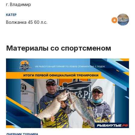
г. Владимир
КАТЕР
Волжанка 45 60 л.с.
Материалы со спортсменом
ДНЕВНИК ТУРНИРА