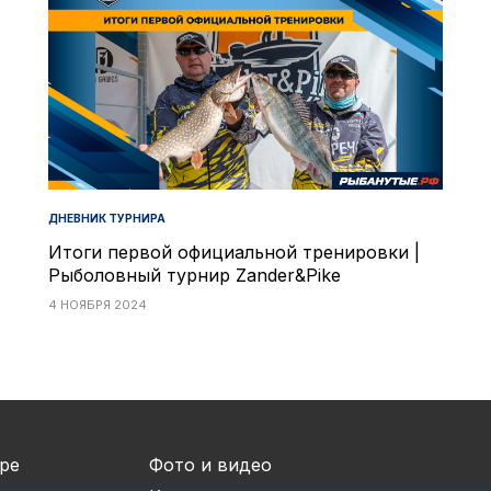
ДНЕВНИК ТУРНИРА
Итоги первой официальной тренировки |
Рыболовный турнир Zander&Pike
4 НОЯБРЯ 2024
ре
Фото и видео