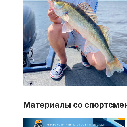
Материалы со спортсме