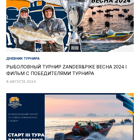
ДНЕВНИК ТУРНИРА
РЫБОЛОВНЫЙ ТУРНИР ZANDER&PIKE ВЕСНА 2024 I
ФИЛЬМ С ПОБЕДИТЕЛЯМИ ТУРНИРА
8 АВГУСТА 2024