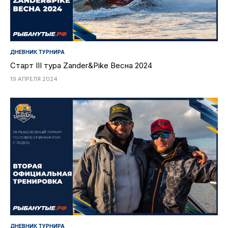
ДНЕВНИК ТУРНИРА
Старт III тура Zander&Pike Весна 2024
19 АПРЕЛЯ 2024
ДНЕВНИК ТУРНИРА