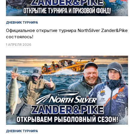
ДНЕВНИК ТУРНИРА
Официальное открытие турнира NorthSilver Zander&Pike
состоялось!
1 АПРЕЛЯ 2026
ДНЕВНИК ТУРНИРА