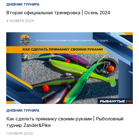
ДНЕВНИК ТУРНИРА
Вторая официальная тренировка | Осень 2024
4 НОЯБРЯ 2024
ДНЕВНИК ТУРНИРА
Как сделать приманку своими руками | Рыболовный
турнир Zander&Pike
1 НОЯБРЯ 2024