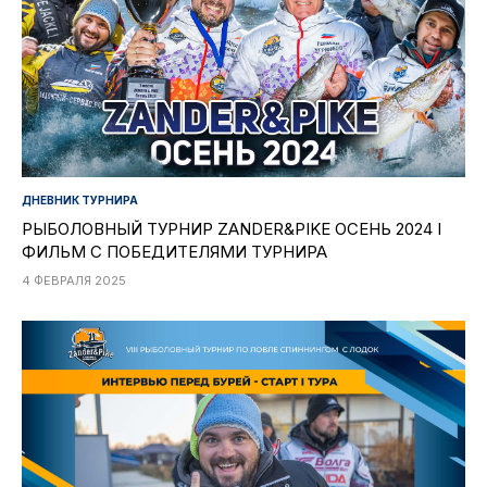
ДНЕВНИК ТУРНИРА
РЫБОЛОВНЫЙ ТУРНИР ZANDER&PIKE ОСЕНЬ 2024 I
ФИЛЬМ С ПОБЕДИТЕЛЯМИ ТУРНИРА
4 ФЕВРАЛЯ 2025