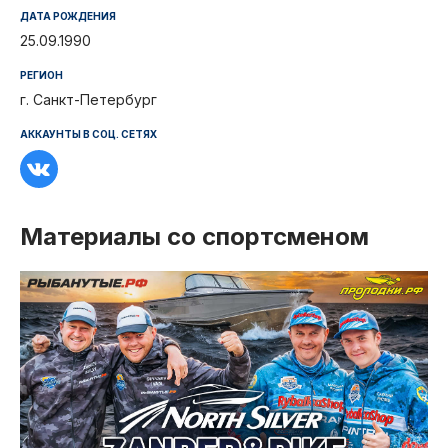
ДАТА РОЖДЕНИЯ
25.09.1990
РЕГИОН
г. Санкт-Петербург
АККАУНТЫ В СОЦ. СЕТЯХ
Материалы со спортсменом