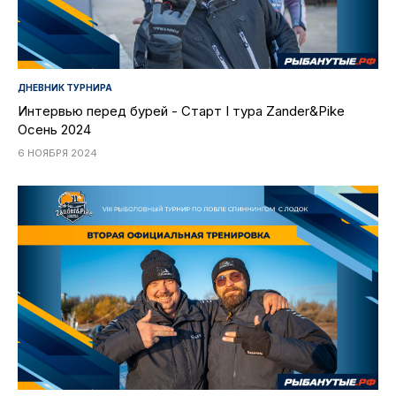
ДНЕВНИК ТУРНИРА
Интервью перед бурей - Старт I тура Zander&Pike
Осень 2024
6 НОЯБРЯ 2024