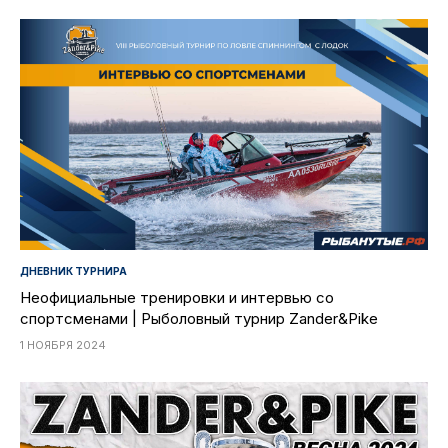
ДНЕВНИК ТУРНИРА
Неофициальные тренировки и интервью со
спортсменами | Рыболовный турнир Zander&Pike
1 НОЯБРЯ 2024