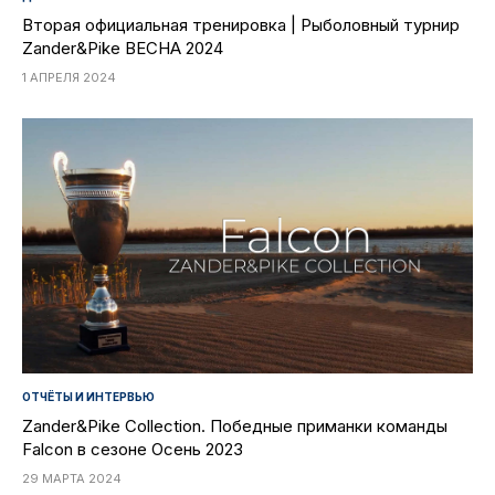
Вторая официальная тренировка | Рыболовный турнир
Zander&Pike ВЕСНА 2024
1 АПРЕЛЯ 2024
ОТЧЁТЫ И ИНТЕРВЬЮ
Zander&Pike Collection. Победные приманки команды
Falcon в сезоне Осень 2023
29 МАРТА 2024