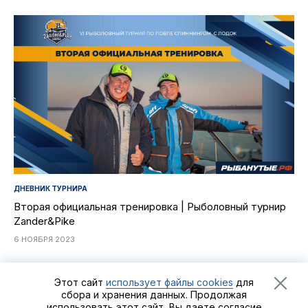
ДНЕВНИК ТУРНИРА
Вторая официальная тренировка | Рыболовный турнир
Zander&Pike
6 НОЯБРЯ 2023
Этот сайт
использует файлы cookies
для
сбора и хранения данных. Продолжая
использовать этот сайт, Вы даете согласие