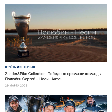
ОТЧЁТЫ И ИНТЕРВЬЮ
Zander&Pike Collection. Победные приманки команды
Полюбин Сергей – Несин Антон
29 МАРТА 2025