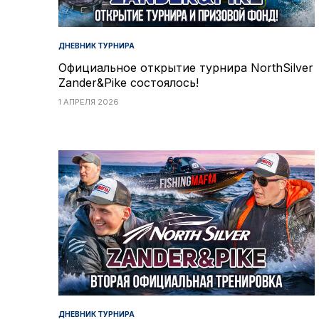
ДНЕВНИК ТУРНИРА
Официальное открытие турнира NorthSilver
Zander&Pike состоялось!
1 АПРЕЛЯ 2026
ДНЕВНИК ТУРНИРА