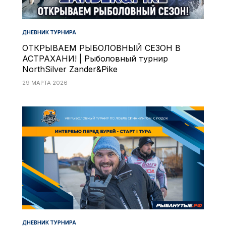
ДНЕВНИК ТУРНИРА
ОТКРЫВАЕМ РЫБОЛОВНЫЙ СЕЗОН В
АСТРАХАНИ! | Рыболовный турнир
NorthSilver Zander&Pike
29 МАРТА 2026
ДНЕВНИК ТУРНИРА