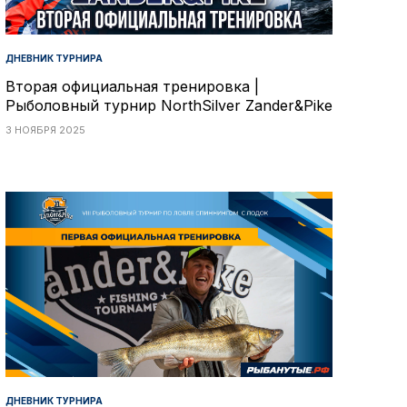
ДНЕВНИК ТУРНИРА
Вторая официальная тренировка |
Рыболовный турнир NorthSilver Zander&Pike
3 НОЯБРЯ 2025
ДНЕВНИК ТУРНИРА