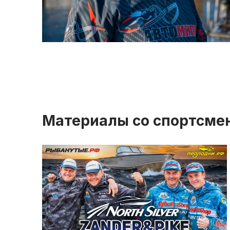
Материалы со спортсме