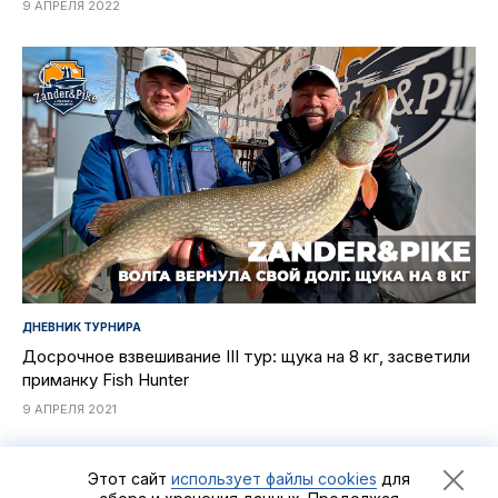
9 АПРЕЛЯ 2022
ДНЕВНИК ТУРНИРА
Досрочное взвешивание III тур: щука на 8 кг, засветили
приманку Fish Hunter
9 АПРЕЛЯ 2021
Этот сайт
использует файлы cookies
для