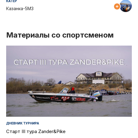
КАТЕР
Казанка-5М3
Материалы со спортсменом
ДНЕВНИК ТУРНИРА
Старт III тура Zander&Pike