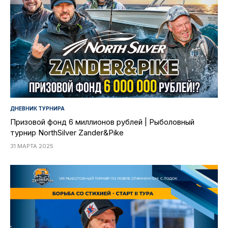
ДНЕВНИК ТУРНИРА
Призовой фонд 6 миллионов рублей | Рыболовный
турнир NorthSilver Zander&Pike
31 МАРТА 2025