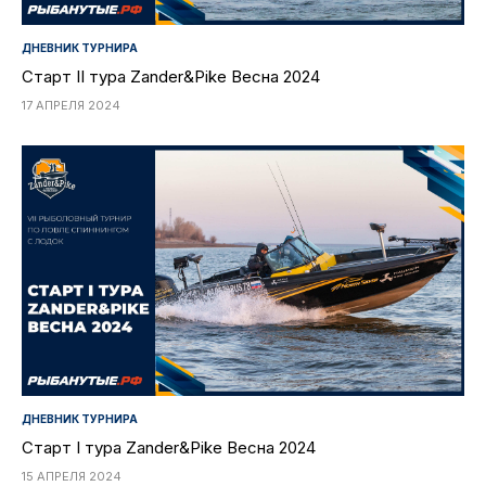
ДНЕВНИК ТУРНИРА
Старт II тура Zander&Pike Весна 2024
17 АПРЕЛЯ 2024
ДНЕВНИК ТУРНИРА
Старт I тура Zander&Pike Весна 2024
15 АПРЕЛЯ 2024