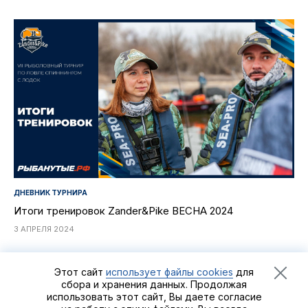
ДНЕВНИК ТУРНИРА
Итоги тренировок Zander&Pike ВЕСНА 2024
3 АПРЕЛЯ 2024
Этот сайт
использует файлы cookies
для
сбора и хранения данных. Продолжая
использовать этот сайт, Вы даете согласие
Рыболовный турнир
Zander&Pike
©2021 - 2026
Группа