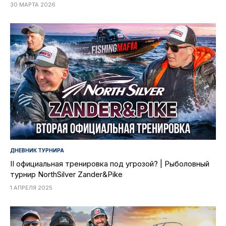
30 МАРТА 2026
ДНЕВНИК ТУРНИРА
II официальная тренировка под угрозой? | Рыболовный
турнир NorthSilver Zander&Pike
1 АПРЕЛЯ 2025