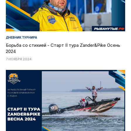
ДНЕВНИК ТУРНИРА
Борьба со стихией - Старт II тура Zander&Pike Осень
2024
7 НОЯБРЯ 2024