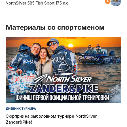
NorthSilver 585 Fish Sport 175 л.с.
Материалы со спортсменом
ДНЕВНИК ТУРНИРА
Сюрприз на рыболовном турнире NorthSilver
Zander&Pike!