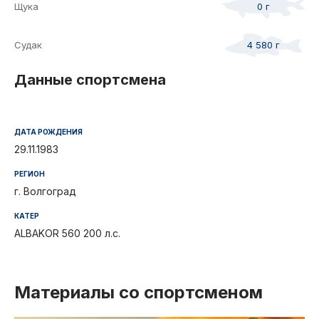
Щука
0 г
Судак
4 580 г
Данные спортсмена
ДАТА РОЖДЕНИЯ
29.11.1983
РЕГИОН
г. Волгоград
КАТЕР
ALBAKOR 560 200 л.с.
Материалы со спортсменом