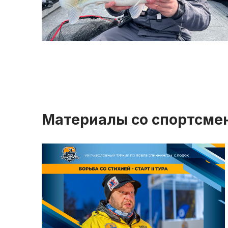
Материалы со спортсме