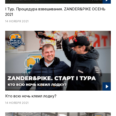
I Тур. Процедура взвешивания. ZANDER&PIKE ОСЕНЬ
2021
14 НОЯБРЯ 2021
Кто всю ночь клеил лодку?
14 НОЯБРЯ 2021