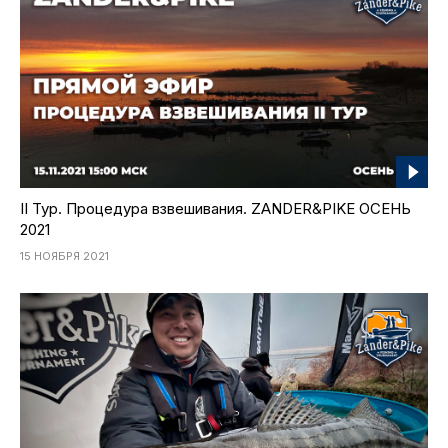
II Тур. Процедура взвешивания. ZANDER&PIKE ОСЕНЬ
2021
15 НОЯБРЯ 2021