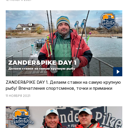
ZANDER&PIKE DAY 1. Делаем ставки на самую крупную
рыбу! Впечатления спортсменов, точки и приманки
11 НОЯБРЯ 2021