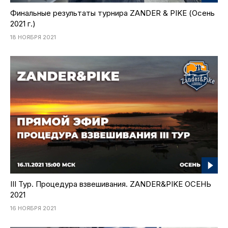
Финальные результаты турнира ZANDER & PIKE (Осень
2021 г.)
18 НОЯБРЯ 2021
III Тур. Процедура взвешивания. ZANDER&PIKE ОСЕНЬ
2021
16 НОЯБРЯ 2021