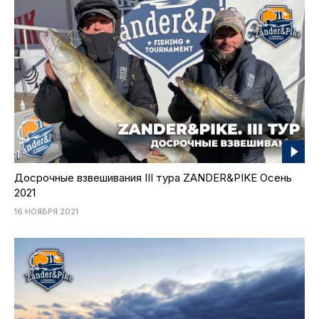
Досрочные взвешивания III тура ZANDER&PIKE Осень
2021
16 НОЯБРЯ 2021