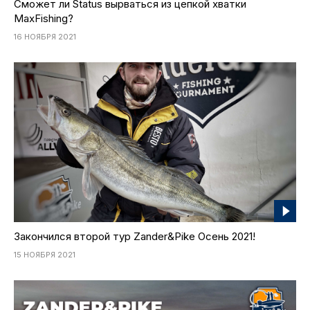
Сможет ли Status вырваться из цепкой хватки
MaxFishing?
16 НОЯБРЯ 2021
Закончился второй тур Zander&Pike Осень 2021!
15 НОЯБРЯ 2021