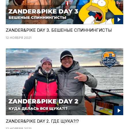
ZANDER&PIKE DAY 3. БЕШЕНЫЕ СПИННИНГИСТЫ
12 НОЯБРЯ 2021
ZANDER&PIKE DAY 2. ГДЕ ЩУКА?!?
12 НОЯБРЯ 2021