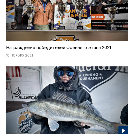
Награждение победителей Осеннего этапа 2021
18 НОЯБРЯ 2021