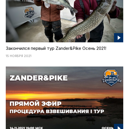
Закончился первый тур Zander&Pike Осень 2021!
15 НОЯБРЯ 2021