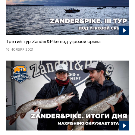
Третий тур Zander&Pike под угрозой срыва
16 НОЯБРЯ 2021