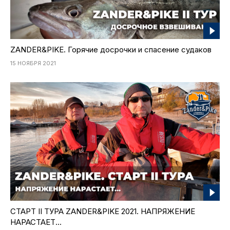
ZANDER&PIKE. Горячие досрочки и спасение судаков
15 НОЯБРЯ 2021
СТАРТ II ТУРА ZANDER&PIKE 2021. НАПРЯЖЕНИЕ
НАРАСТАЕТ...