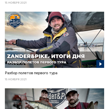
15 НОЯБРЯ 2021
Разбор полетов первого тура
15 НОЯБРЯ 2021