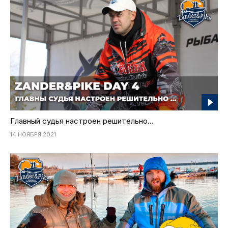
Главный судья настроен решительно…
14 НОЯБРЯ 2021